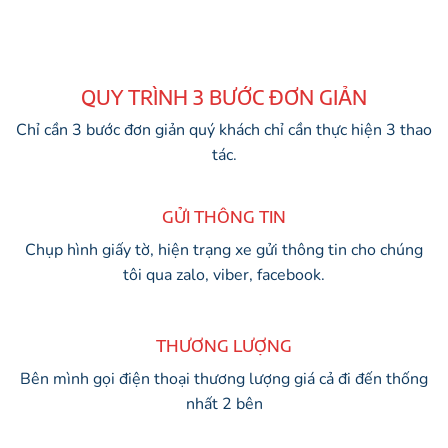
QUY TRÌNH 3 BƯỚC ĐƠN GIẢN
Chỉ cần 3 bước đơn giản quý khách chỉ cần thực hiện 3 thao
tác.
GỬI THÔNG TIN
Chụp hình giấy tờ, hiện trạng xe gửi thông tin cho chúng
tôi qua zalo, viber, facebook.
THƯƠNG LƯỢNG
Bên mình gọi điện thoại thương lượng giá cả đi đến thống
nhất 2 bên